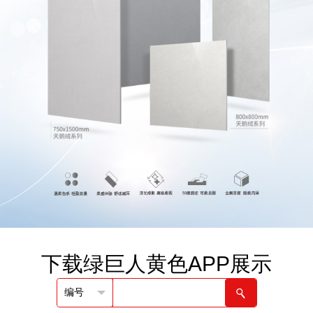
下载绿巨人黄色APP展示